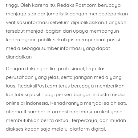
tinggi. Oleh karena itu, RedaksiPost.com berupaya
menjaga standar jurnalistik dengan mengedepankan
verifikasi informasi sebelum dipublikasikan. Langkah
tersebut menjadi bagian dari upaya membangun
kepercayaan publik sekaligus memperkuat posisi
media sebagai sumber informasi yang dapat
diandalkan.
Dengan dukungan tim profesional, legalitas
perusahaan yang jelas, serta jaringan media yang
luas, RedaksiPost.com terus berupaya memberikan
kontribusi positif bagi perkembangan industri media
online di Indonesia. Kehadirannya menjadi salah satu
alternatif sumber informasi bagi masyarakat yang
membutuhkan berita aktual, terpercaya, dan mudah
diakses kapan saja melalui platform digital.