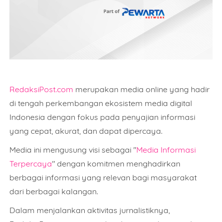
RedaksiPost.com
merupakan media online yang hadir
di tengah perkembangan ekosistem media digital
Indonesia dengan fokus pada penyajian informasi
yang cepat, akurat, dan dapat dipercaya.
Media ini mengusung visi sebagai "
Media Informasi
Terpercaya
" dengan komitmen menghadirkan
berbagai informasi yang relevan bagi masyarakat
dari berbagai kalangan.
Dalam menjalankan aktivitas jurnalistiknya,