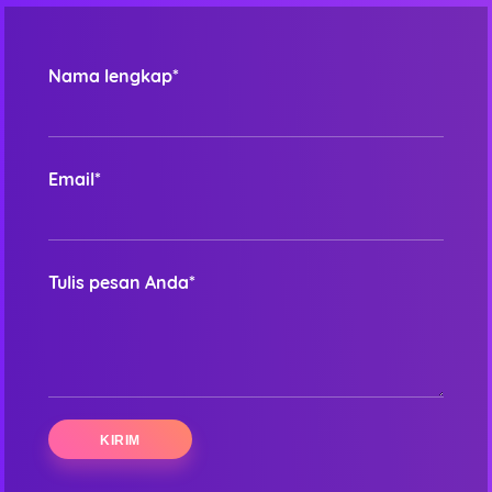
Nama lengkap*
Email*
Tulis pesan Anda*