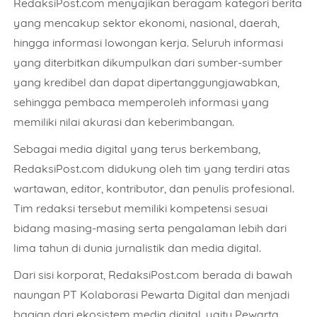
RedaksiPost.com menyajikan beragam kategori berita
yang mencakup sektor ekonomi, nasional, daerah,
hingga informasi lowongan kerja. Seluruh informasi
yang diterbitkan dikumpulkan dari sumber-sumber
yang kredibel dan dapat dipertanggungjawabkan,
sehingga pembaca memperoleh informasi yang
memiliki nilai akurasi dan keberimbangan.
Sebagai media digital yang terus berkembang,
RedaksiPost.com didukung oleh tim yang terdiri atas
wartawan, editor, kontributor, dan penulis profesional.
Tim redaksi tersebut memiliki kompetensi sesuai
bidang masing-masing serta pengalaman lebih dari
lima tahun di dunia jurnalistik dan media digital.
Dari sisi korporat, RedaksiPost.com berada di bawah
naungan PT Kolaborasi Pewarta Digital dan menjadi
bagian dari ekosistem media digital, yaitu Pewarta