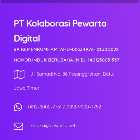
PT Kolaborasi Pewarta
Digital
SK KEMENKUMHAM: AHU-003349.AH.01.30.2022
NOMOR INDUK BERUSAHA (NIB): 1401230031537
Jl. Samadi No. 86 Pesanggrahan, Batu,
Jawa Timur
0812-9000-7751
/
0812-9000-7752
redaksi@pewarta.net