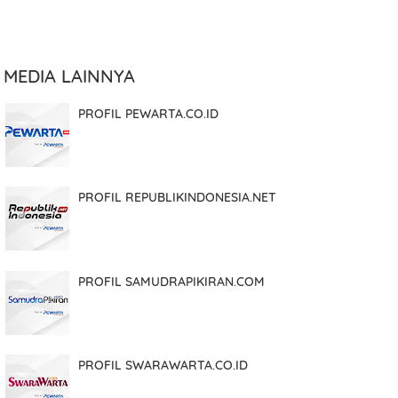
MEDIA LAINNYA
PROFIL PEWARTA.CO.ID
PROFIL REPUBLIKINDONESIA.NET
PROFIL SAMUDRAPIKIRAN.COM
PROFIL SWARAWARTA.CO.ID