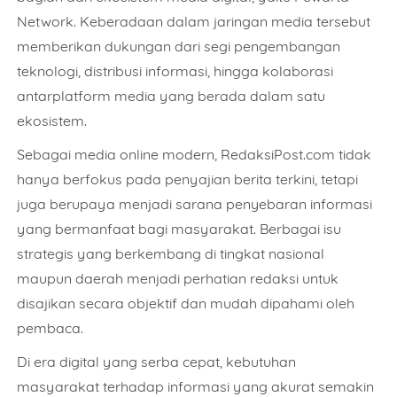
Network. Keberadaan dalam jaringan media tersebut
memberikan dukungan dari segi pengembangan
teknologi, distribusi informasi, hingga kolaborasi
antarplatform media yang berada dalam satu
ekosistem.
Sebagai media online modern, RedaksiPost.com tidak
hanya berfokus pada penyajian berita terkini, tetapi
juga berupaya menjadi sarana penyebaran informasi
yang bermanfaat bagi masyarakat. Berbagai isu
strategis yang berkembang di tingkat nasional
maupun daerah menjadi perhatian redaksi untuk
disajikan secara objektif dan mudah dipahami oleh
pembaca.
Di era digital yang serba cepat, kebutuhan
masyarakat terhadap informasi yang akurat semakin