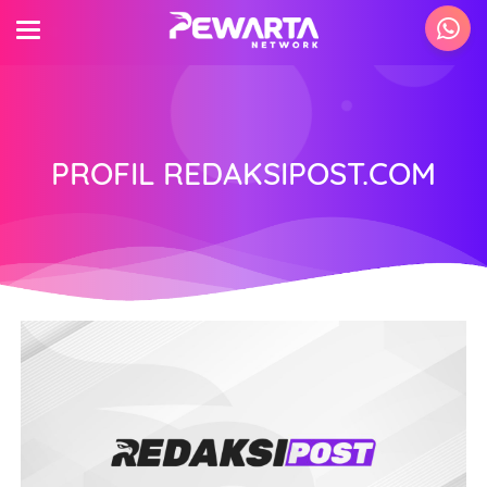
PROFIL REDAKSIPOST.COM