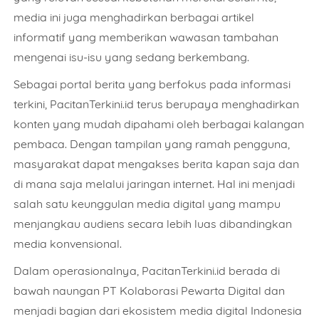
media ini juga menghadirkan berbagai artikel
informatif yang memberikan wawasan tambahan
mengenai isu-isu yang sedang berkembang.
Sebagai portal berita yang berfokus pada informasi
terkini, PacitanTerkini.id terus berupaya menghadirkan
konten yang mudah dipahami oleh berbagai kalangan
pembaca. Dengan tampilan yang ramah pengguna,
masyarakat dapat mengakses berita kapan saja dan
di mana saja melalui jaringan internet. Hal ini menjadi
salah satu keunggulan media digital yang mampu
menjangkau audiens secara lebih luas dibandingkan
media konvensional.
Dalam operasionalnya, PacitanTerkini.id berada di
bawah naungan PT Kolaborasi Pewarta Digital dan
menjadi bagian dari ekosistem media digital Indonesia