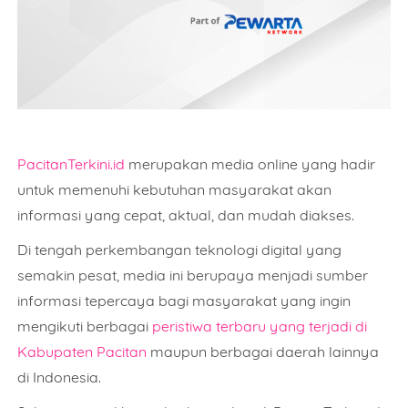
PacitanTerkini.id
merupakan media online yang hadir
untuk memenuhi kebutuhan masyarakat akan
informasi yang cepat, aktual, dan mudah diakses.
Di tengah perkembangan teknologi digital yang
semakin pesat, media ini berupaya menjadi sumber
informasi tepercaya bagi masyarakat yang ingin
mengikuti berbagai
peristiwa terbaru yang terjadi di
Kabupaten Pacitan
maupun berbagai daerah lainnya
di Indonesia.