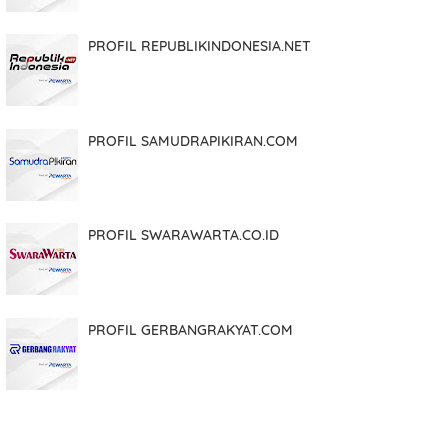
PROFIL REPUBLIKINDONESIA.NET
PROFIL SAMUDRAPIKIRAN.COM
PROFIL SWARAWARTA.CO.ID
PROFIL GERBANGRAKYAT.COM