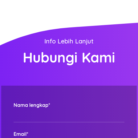
Info Lebih Lanjut
Hubungi Kami
Nama lengkap*
Email*