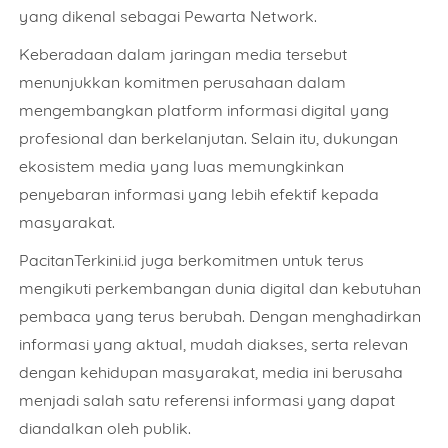
yang dikenal sebagai Pewarta Network.
Keberadaan dalam jaringan media tersebut
menunjukkan komitmen perusahaan dalam
mengembangkan platform informasi digital yang
profesional dan berkelanjutan. Selain itu, dukungan
ekosistem media yang luas memungkinkan
penyebaran informasi yang lebih efektif kepada
masyarakat.
PacitanTerkini.id juga berkomitmen untuk terus
mengikuti perkembangan dunia digital dan kebutuhan
pembaca yang terus berubah. Dengan menghadirkan
informasi yang aktual, mudah diakses, serta relevan
dengan kehidupan masyarakat, media ini berusaha
menjadi salah satu referensi informasi yang dapat
diandalkan oleh publik.