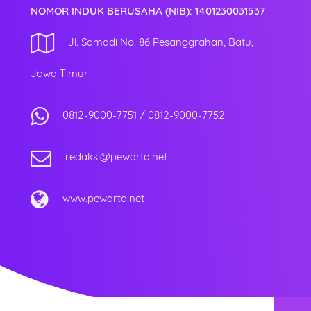
NOMOR INDUK BERUSAHA (NIB): 1401230031537
Jl. Samadi No. 86 Pesanggrahan, Batu,
Jawa Timur
0812-9000-7751
/
0812-9000-7752
redaksi@pewarta.net
www.pewarta.net