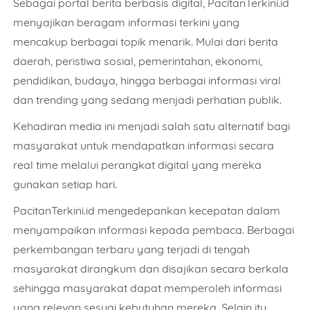
Sebagai portal berita berbasis digital, PacitanTerkini.id
menyajikan beragam informasi terkini yang
mencakup berbagai topik menarik. Mulai dari berita
daerah, peristiwa sosial, pemerintahan, ekonomi,
pendidikan, budaya, hingga berbagai informasi viral
dan trending yang sedang menjadi perhatian publik.
Kehadiran media ini menjadi salah satu alternatif bagi
masyarakat untuk mendapatkan informasi secara
real time
melalui perangkat digital yang mereka
gunakan setiap hari.
PacitanTerkini.id mengedepankan kecepatan dalam
menyampaikan informasi kepada pembaca. Berbagai
perkembangan terbaru yang terjadi di tengah
masyarakat dirangkum dan disajikan secara berkala
sehingga masyarakat dapat memperoleh informasi
yang relevan sesuai kebutuhan mereka. Selain itu,