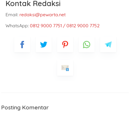
Kontak Redaksi
Email:
redaksi@pewarta.net
WhatsApp:
0812 9000 7751 / 0812 9000 7752
Posting Komentar