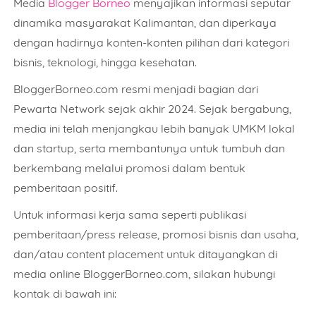
Media
Blogger Borneo
menyajikan informasi seputar
dinamika masyarakat Kalimantan, dan diperkaya
dengan hadirnya konten-konten pilihan dari kategori
bisnis, teknologi, hingga kesehatan.
BloggerBorneo.com resmi menjadi bagian dari
Pewarta Network sejak akhir 2024. Sejak bergabung,
media ini telah menjangkau lebih banyak UMKM lokal
dan startup, serta membantunya untuk tumbuh dan
berkembang melalui promosi dalam bentuk
pemberitaan positif.
Untuk informasi kerja sama seperti publikasi
pemberitaan/press release, promosi bisnis dan usaha,
dan/atau content placement untuk ditayangkan di
media online BloggerBorneo.com, silakan hubungi
kontak di bawah ini: