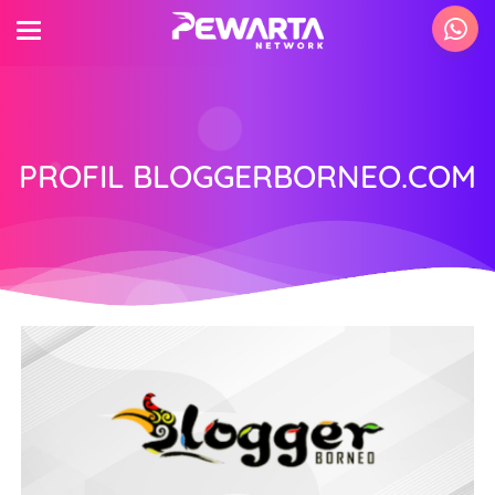
PROFIL BLOGGERBORNEO.COM