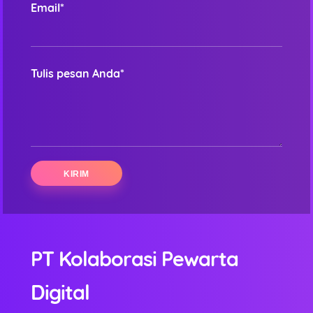
Email*
Tulis pesan Anda*
PT Kolaborasi Pewarta
Digital