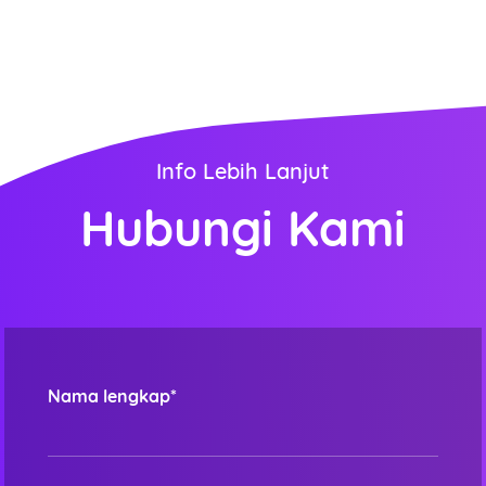
Info Lebih Lanjut
Hubungi Kami
Nama lengkap*