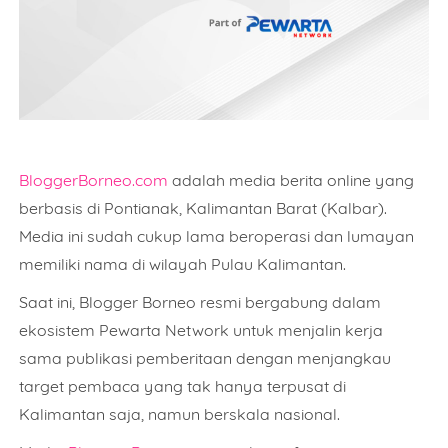
BloggerBorneo.com
adalah media berita online yang
berbasis di Pontianak, Kalimantan Barat (Kalbar).
Media ini sudah cukup lama beroperasi dan lumayan
memiliki nama di wilayah Pulau Kalimantan.
Saat ini, Blogger Borneo resmi bergabung dalam
ekosistem Pewarta Network untuk menjalin kerja
sama publikasi pemberitaan dengan menjangkau
target pembaca yang tak hanya terpusat di
Kalimantan saja, namun berskala nasional.